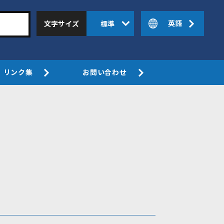
英語
文字サイズ
標準
リンク集
お問い合わせ