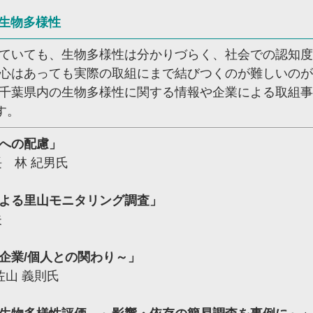
生物多様性
ていても、生物多様性は分かりづらく、社会での認知度
心はあっても実際の取組にまで結びつくのが難しいのが
千葉県内の生物多様性に関する情報や企業による取組事
す。
への配慮」
 林 紀男氏
よる里山モニタリング調査」
夫
企業/個人との関わり～」
山 義則氏