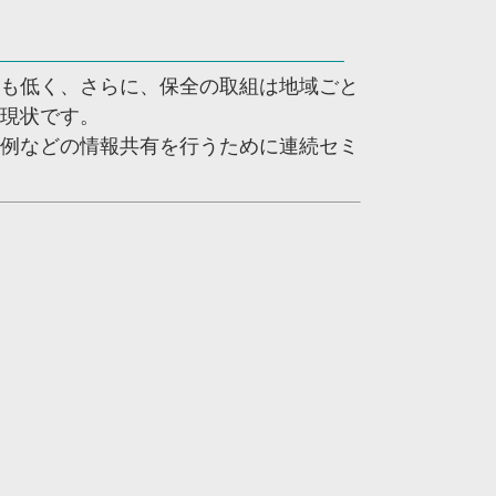
も低く、さらに、保全の取組は地域ごと
現状です。
例などの情報共有を行うために連続セミ