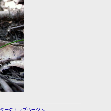
ターのトップページへ