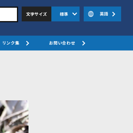
英語
文字サイズ
標準
リンク集
お問い合わせ