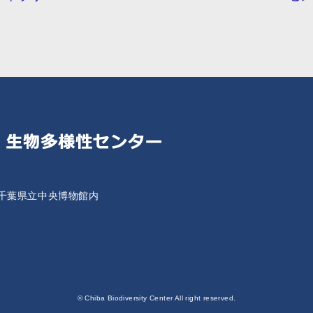
千葉県立中央博物館内
© Chiba Biodiversity Center All right reserved.