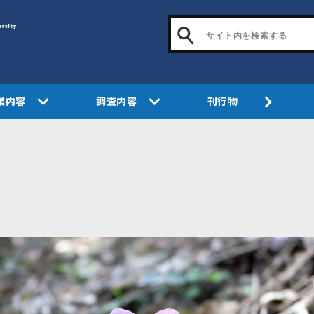
業内容
調査内容
刊行物