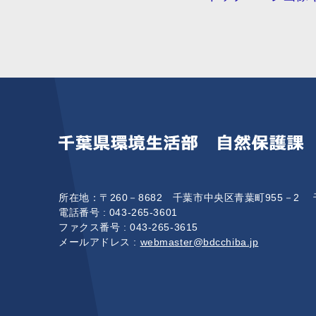
所在地：〒260－8682 千葉市中央区青葉町955－2
電話番号 :
043-265-3601
ファクス番号 : 043‐265‐3615
メールアドレス :
webmaster@bdcchiba.jp