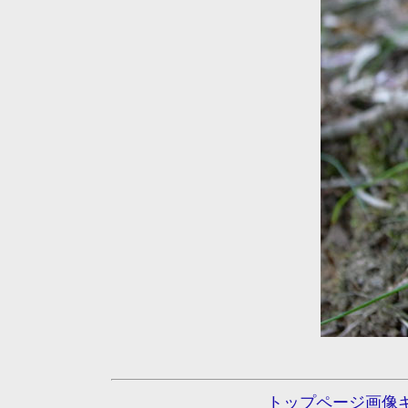
トップページ画像