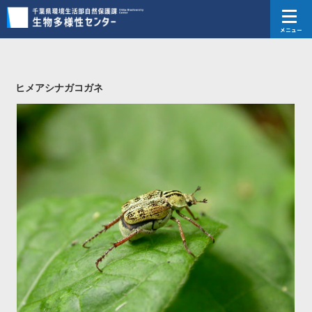
メニュー
ヒメアシナガコガネ