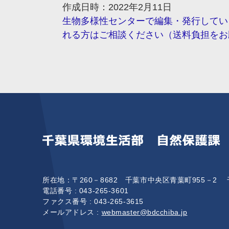
作成日時：2022年2月11日
生物多様性センターで編集・発行してい
れる方はご相談ください（送料負担をお
所在地：〒260－8682 千葉市中央区青葉町955－2
電話番号 :
043-265-3601
ファクス番号 : 043‐265‐3615
メールアドレス :
webmaster@bdcchiba.jp