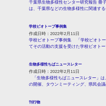
千葉県生物多様性センター研究報告 冊子版：I
は、千葉県などの生物多様性に関連する分
学校ビオトープ事例集
作成日時：2022年2月11日
学校ビオトープ事例集 「学校ビオトー
てその活動の支援を受けた学校ビオトープ
生物多様性ちばニュースレター
作成日時：2022年2月11日
「生物多様性ちばニュースレター」は
の開催、タウンミーティング、県民会議の
刊行物