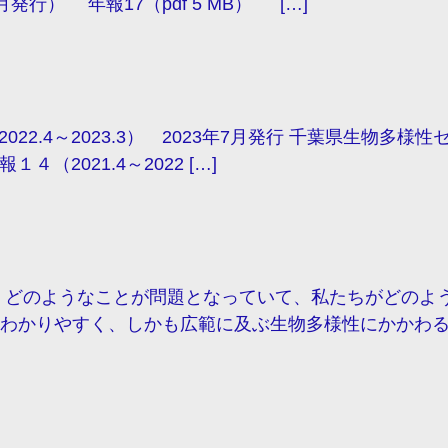
行） 年報17（pdf 5 MB） […]
2.4～2023.3） 2023年7月発行 千葉県生物多様性セ
2021.4～2022 […]
どのようなことが問題となっていて、私たちがどのよう
わかりやすく、しかも広範に及ぶ生物多様性にかかわる 