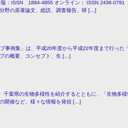
SSN 1884-4855 オンライン： ISSN 2436-
野の原著論文、総説、調査報告、研 […]
プ事例集」は、平成20年度から平成22年度まで行った
の概要、コンセプト、生 […]
、千葉県の生物多様性を紹介するとともに、「生物多様
開催など、様々な情報を発信 […]