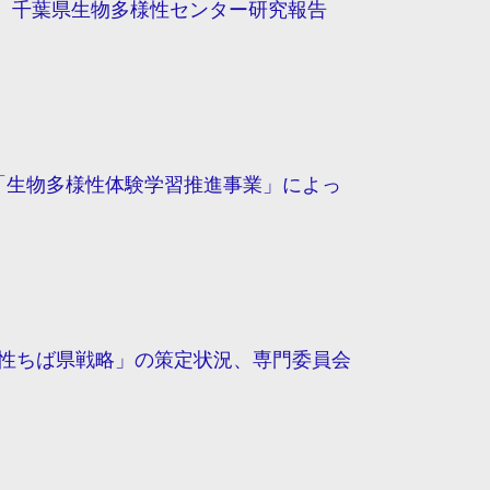
0791 千葉県生物多様性センター研究報告
「生物多様性体験学習推進事業」によっ
性ちば県戦略」の策定状況、専門委員会