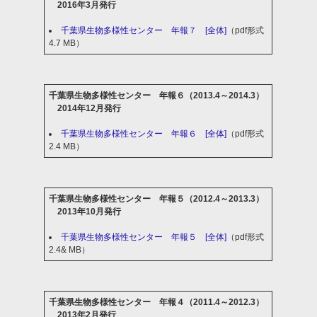
2016年3月発行
千葉県生物多様性センター 年報７ [全体]
（pdf形式
4.7 MB）
千葉県生物多様性センター 年報６（2013.4～2014.3）
2014年12月発行
千葉県生物多様性センター 年報６ [全体]
（pdf形式
2.4 MB）
千葉県生物多様性センター 年報５（2012.4～2013.3）
2013年10月発行
千葉県生物多様性センター 年報５ [全体]
（pdf形式
2.4& MB）
千葉県生物多様性センター 年報４（2011.4～2012.3）
2013年2月発行