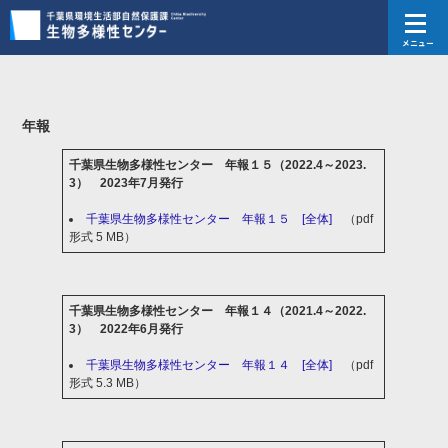
メニュー
年報
千葉県生物多様性センター 年報１５（2022.4～2023.
3） 2023年7月発行
千葉県生物多様性センター 年報１５ [全体]
（pdf
形式 5 MB）
千葉県生物多様性センター 年報１４（2021.4～2022.
3） 2022年6月発行
千葉県生物多様性センター 年報１４ [全体]
（pdf
形式 5.3 MB）