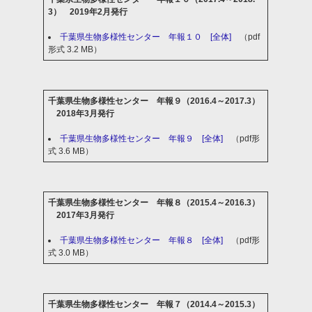
3） 2019年2月発行
千葉県生物多様性センター 年報１０ [全体]
（pdf
形式 3.2 MB）
千葉県生物多様性センター 年報９（2016.4～2017.3）
2018年3月発行
千葉県生物多様性センター 年報９ [全体]
（pdf形
式 3.6 MB）
千葉県生物多様性センター 年報８（2015.4～2016.3）
2017年3月発行
千葉県生物多様性センター 年報８ [全体]
（pdf形
式 3.0 MB）
千葉県生物多様性センター 年報７（2014.4～2015.3）