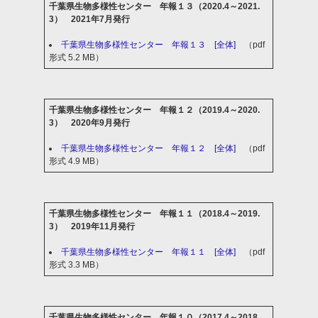
千葉県生物多様性センター 年報１３（2020.4～2021.
3） 2021年7月発行
千葉県生物多様性センター 年報１３ [全体]
（pdf
形式 5.2 MB）
千葉県生物多様性センター 年報１２（2019.4～2020.
3） 2020年9月発行
千葉県生物多様性センター 年報１２ [全体]
（pdf
形式 4.9 MB）
千葉県生物多様性センター 年報１１（2018.4～2019.
3） 2019年11月発行
千葉県生物多様性センター 年報１１ [全体]
（pdf
形式 3.3 MB）
千葉県生物多様性センター 年報１０（2017.4～2018.