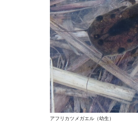
アフリカツメガエル（幼生）