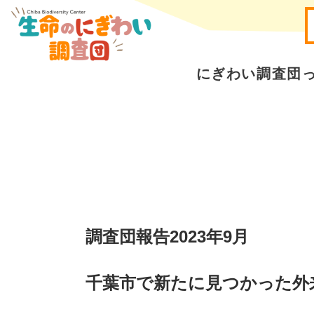
にぎわい調査団っ
調査団報告2023年9月
千葉市で新たに見つかった外