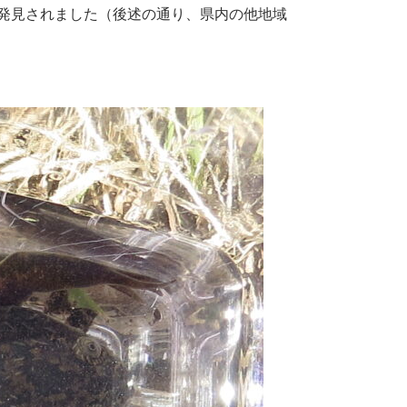
発見されました（後述の通り、県内の他地域