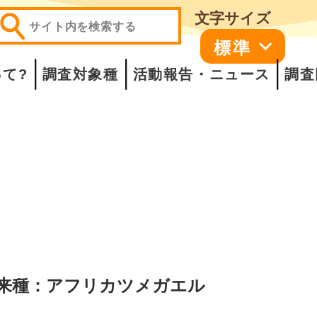
文字サイズ
標準
て?
調査対象種
活動報告・ニュース
調査
来種：アフリカツメガエル