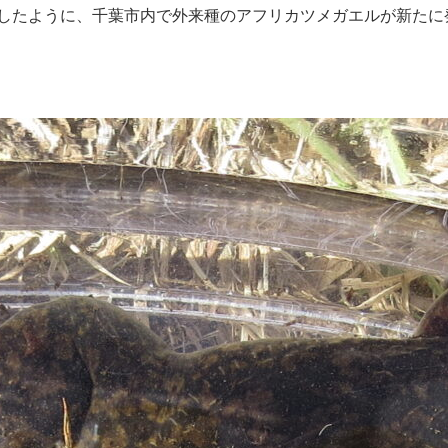
したように、千葉市内で外来種のアフリカツメガエルが新たに