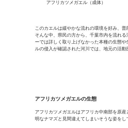
アフリカツメガエル（成体）
このカエルは緩やかな流れの環境を好み、普
そんな中、県民の方から、千葉市内を流れる
ーでは詳しく取り上げなかった本種の生態や
ルの侵入が確認された河川では、地元の活動
アフリカツメガエルの生態
アフリカツメガエルはアフリカ中南部を原産
明なナマズと見間違えてしまいそうな姿をし