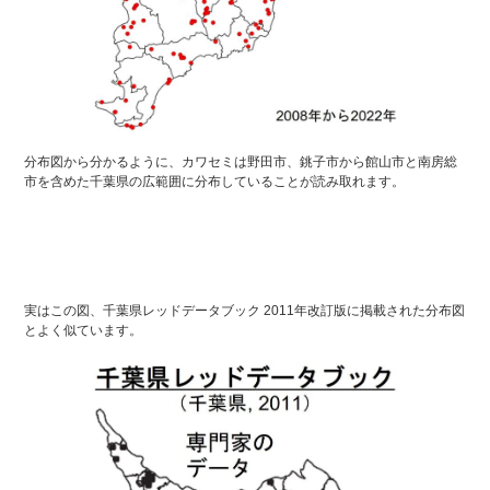
分布図から分かるように、カワセミは野田市、銚子市から館山市と南房総
市を含めた千葉県の広範囲に分布していることが読み取れます。
実はこの図、千葉県レッドデータブック 2011年改訂版に掲載された分布図
とよく似ています。