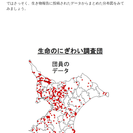
ではさっそく、生き物報告に投稿されたデータからまとめた分布図をみて
みましょう。