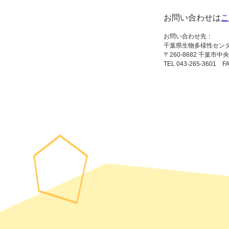
お問い合わせは
こ
お問い合わせ先：
千葉県生物多様性セン
〒260-8682 千葉市中
TEL 043-265-3601 FA