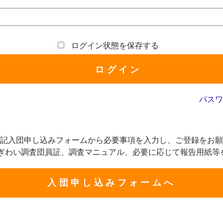
ログイン状態を保存する
パスワ
記入団申し込みフォームから必要事項を入力し、ご登録をお願
にぎわい調査団員証、調査マニュアル、必要に応じて報告用紙等
入団申し込みフォームへ