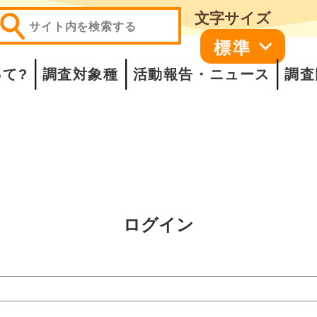
文字サイズ
標準
て?
調査対象種
活動報告・ニュース
調査
ログイン