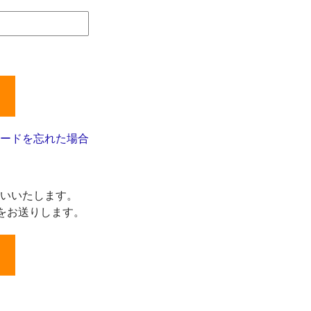
ードを忘れた場合
いいたします。
をお送りします。